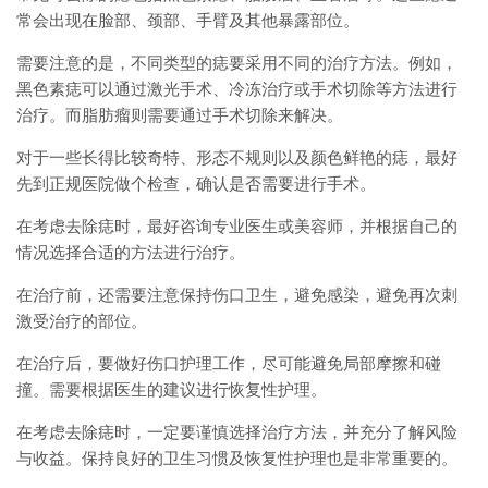
常会出现在脸部、颈部、手臂及其他暴露部位。
需要注意的是，不同类型的痣要采用不同的治疗方法。例如，
黑色素痣可以通过激光手术、冷冻治疗或手术切除等方法进行
治疗。而脂肪瘤则需要通过手术切除来解决。
对于一些长得比较奇特、形态不规则以及颜色鲜艳的痣，最好
先到正规医院做个检查，确认是否需要进行手术。
在考虑去除痣时，最好咨询专业医生或美容师，并根据自己的
情况选择合适的方法进行治疗。
在治疗前，还需要注意保持伤口卫生，避免感染，避免再次刺
激受治疗的部位。
在治疗后，要做好伤口护理工作，尽可能避免局部摩擦和碰
撞。需要根据医生的建议进行恢复性护理。
在考虑去除痣时，一定要谨慎选择治疗方法，并充分了解风险
与收益。保持良好的卫生习惯及恢复性护理也是非常重要的。