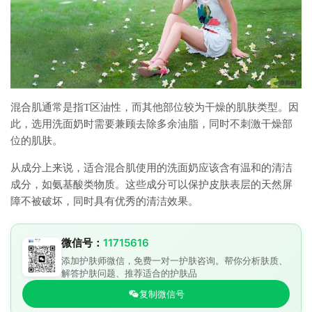
混合肌通常是指T区油性，而其他部位较为干燥的肌肤类型。因
此，选用洗面奶时需要兼顾去除多余油脂，同时不刺激干燥部
位的肌肤。
从成分上来说，适合混合肌使用的洗面奶应该含有温和的清洁
成分，如氨基酸类物质。这些成分可以保护皮肤表层的天然屏
障不被破坏，同时具有优秀的清洁效果。
微信号：
11715616
添加护肤师微信，免费一对一护肤咨询。帮你分析肤质、
解答护肤问题、推荐适合的护肤品
复制微信号