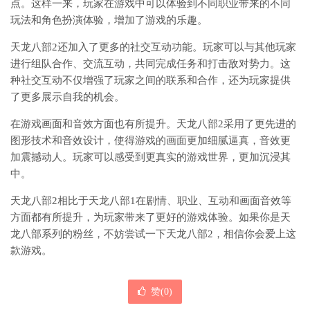
点。这样一来，玩家在游戏中可以体验到不同职业带来的不同
玩法和角色扮演体验，增加了游戏的乐趣。
天龙八部2还加入了更多的社交互动功能。玩家可以与其他玩家
进行组队合作、交流互动，共同完成任务和打击敌对势力。这
种社交互动不仅增强了玩家之间的联系和合作，还为玩家提供
了更多展示自我的机会。
在游戏画面和音效方面也有所提升。天龙八部2采用了更先进的
图形技术和音效设计，使得游戏的画面更加细腻逼真，音效更
加震撼动人。玩家可以感受到更真实的游戏世界，更加沉浸其
中。
天龙八部2相比于天龙八部1在剧情、职业、互动和画面音效等
方面都有所提升，为玩家带来了更好的游戏体验。如果你是天
龙八部系列的粉丝，不妨尝试一下天龙八部2，相信你会爱上这
款游戏。
赞(
0
)