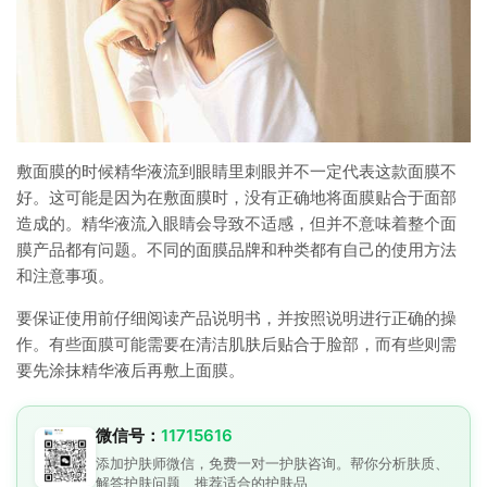
敷面膜的时候精华液流到眼睛里刺眼并不一定代表这款面膜不
好。这可能是因为在敷面膜时，没有正确地将面膜贴合于面部
造成的。精华液流入眼睛会导致不适感，但并不意味着整个面
膜产品都有问题。不同的面膜品牌和种类都有自己的使用方法
和注意事项。
要保证使用前仔细阅读产品说明书，并按照说明进行正确的操
作。有些面膜可能需要在清洁肌肤后贴合于脸部，而有些则需
要先涂抹精华液后再敷上面膜。
微信号：
11715616
添加护肤师微信，免费一对一护肤咨询。帮你分析肤质、
解答护肤问题、推荐适合的护肤品