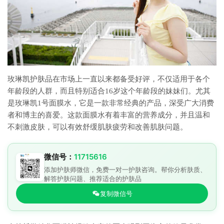
玫琳凯护肤品在市场上一直以来都备受好评，不仅适用于各个
年龄段的人群，而且特别适合16岁这个年龄段的妹妹们。尤其
是玫琳凯1号面膜水，它是一款非常经典的产品，深受广大消费
者和博主的喜爱。这款面膜水有着丰富的营养成分，并且温和
不刺激皮肤，可以有效舒缓肌肤疲劳和改善肌肤问题。
微信号：
11715616
添加护肤师微信，免费一对一护肤咨询。帮你分析肤质、
解答护肤问题、推荐适合的护肤品
复制微信号