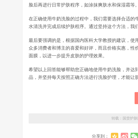
脸后再进行日常护肤程序，如涂抹爽肤水和保湿霜等
在正确使用牛奶洗脸的过程中，我们需要选择合适的
水清洗并完成后续护肤程序。通过坚持这个方法，我
最后要强调的是，根据国内医科大学教授的建议，使
众多消费者和博主的喜爱和好评，而且价格实惠，性
面膜，以进一步提升皮肤的护理效果。
希望以上回答能够帮助您正确地使用牛奶洗脸，并达
品，并坚持每天按照正确方法进行洗脸护理，才能让
转载：
国货护肤
分享到：