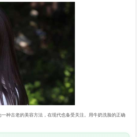
为一种古老的美容方法，在现代也备受关注。用牛奶洗脸的正确