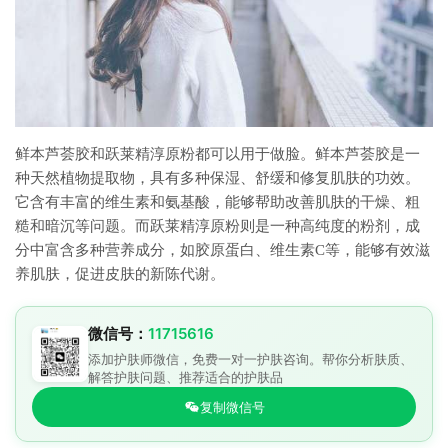
鲜本芦荟胶和跃莱精淳原粉都可以用于做脸。鲜本芦荟胶是一
种天然植物提取物，具有多种保湿、舒缓和修复肌肤的功效。
它含有丰富的维生素和氨基酸，能够帮助改善肌肤的干燥、粗
糙和暗沉等问题。而跃莱精淳原粉则是一种高纯度的粉剂，成
分中富含多种营养成分，如胶原蛋白、维生素C等，能够有效滋
养肌肤，促进皮肤的新陈代谢。
微信号：
11715616
添加护肤师微信，免费一对一护肤咨询。帮你分析肤质、
解答护肤问题、推荐适合的护肤品
复制微信号