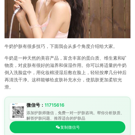
牛奶护肤有很多技巧，下面我会从多个角度介绍给大家。
牛奶是一种天然的美容产品，富含丰富的蛋白质、维生素和矿
物质，对皮肤有很好的滋养和保湿作用。你可以将适量的牛奶
倒入洗脸盆中，用化妆棉浸湿后敷在脸上，轻轻按摩几分钟后
再清洗干净。这样能够给皮肤补充水分，使肌肤更加柔软光
滑。
微信号：
11715616
添加护肤师微信，免费一对一护肤咨询。帮你分析肤质、
解答护肤问题、推荐适合的护肤品
复制微信号