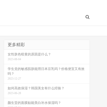
更多精彩
女性肤色暗黄的原因是什么？
2023-08-04
学生党的敏感肌肤能用日本豆乳吗？价格便宜又有效
吗？
2023-12-27
如何高效保湿？韩国美女有什么经验？
2023-06-28
颜生堂的面膜贴能美白补水保湿吗？