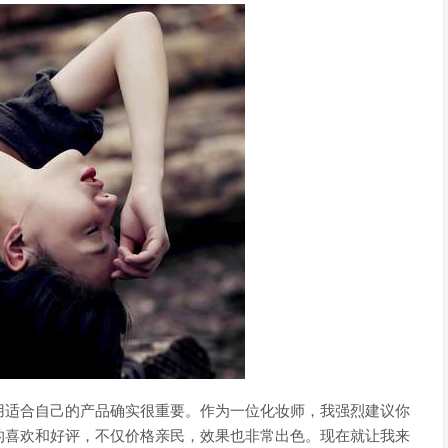
用适合自己的产品确实很重要。作为一位化妆师，我强烈建议你
的喜欢和好评，不仅价格亲民，效果也非常出色。现在就让我来