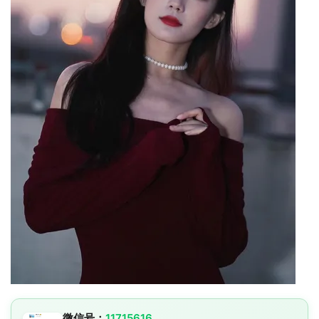
微信号：
11715616