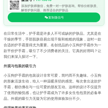
添加护肤师微信，免费一对一护肤咨询。帮你分析肤质、
解答护肤问题、推荐适合的护肤品
复制微信号
在日常生活中，护手霜是许多人不可或缺的护肤品。尤其是在
干燥的季节，手部肌肤容易出现干裂和粗糙的现象，这时一款
合适的护手霜显得尤为重要。名创优品的小玉狗护手霜作为一
款平价护手霜，吸引了不少消费者的关注。它真的好用吗？让
我们来深入探讨一下。
外观与包装的吸引力
小玉狗护手霜的包装设计非常可爱，简约而不失趣味。小玉狗
的形象活泼生动，给人一种温暖亲切的感觉。每次拿出这款护
手霜，都仿佛在与一位可爱的朋友互动。这样的设计不仅提升
了使用的愉悦感，也让护手霜成为了许多女生包包里的必备单
品。外观的吸引力无疑为它的使用体验加分不少。