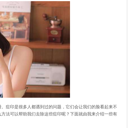
滑。痘印是很多人都遇到过的问题，它们会让我们的脸看起来不
么方法可以帮助我们去除这些痘印呢？下面就由我来介绍一些有