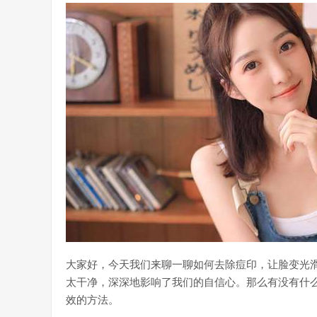
大家好，今天我们来聊一聊如何去除痘印，让脸变光
太干净，深深地影响了我们的自信心。那么有没有什
效的方法。