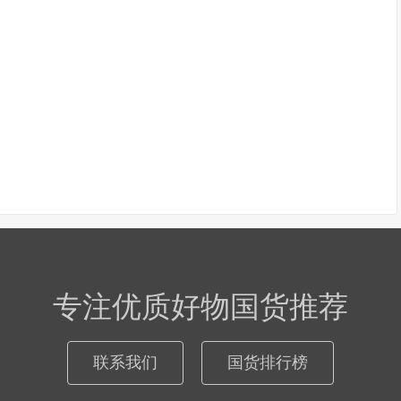
专注优质好物国货推荐
联系我们
国货排行榜