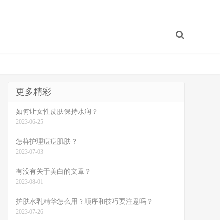
更多精彩
如何让女性皮肤保持水润？
2023-06-25
怎样护理痘痘肌肤？
2023-07-03
有没有关于美白的文章？
2023-08-01
护肤水乳精华怎么用？顺序和技巧要注意吗？
2023-07-26