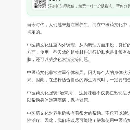
添加护肤师微信，免费一对一护肤咨询。帮你分
当今时代，人们越来越注重养生。而在中医药文化中
肯定的。
中医药文化注重内外调理。从内调理方面来说，良好
方面，使用一些天然的植物材料进行护肤也是非常有
肤，还可以减少色素沉淀等问题。
中医药文化非常注重个体差异。因为每个人的身体状
果。因此，在选择适合自己的养生方式时，一定要结
中医药文化强调“治未病”。这意味着不仅要在出现症
以帮助身体远离疾病，保持健康。
中医药文化对养生确实有着很大的帮助。不仅可以通
性治疗。因此，我们应该尽可能地了解和使用中医药