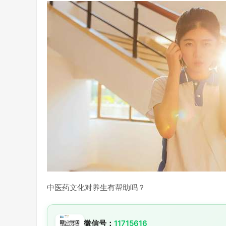
中医药文化对养生有帮助吗？
微信号：
11715616