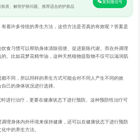
复制微信号
析肤质、解答护肤问题、推荐适合的护肤品
，有着许多传统的养生方法，这些方法是否真的有效呢？答案是
的饮食习惯可以帮助身体清除宿便、促进新陈代谢。而在外调理
益的。比如花梦花精华油，这种天然植物提取物不仅可以滋润肌
况都不同，所以同样的养生方式可能会对不同人产生不同的效
合自己的身体状况进行选择。
状时进行治疗，更要在健康状态下进行预防。这种预防性治疗可
过调理身体内外环境来保持健康，还可以在健康状态下进行预防
文化中的养生方法。