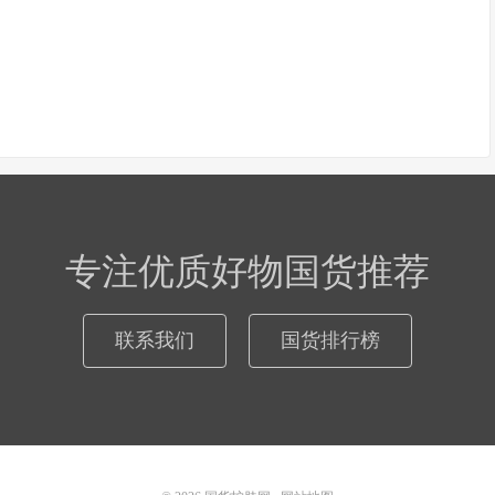
专注优质好物国货推荐
联系我们
国货排行榜