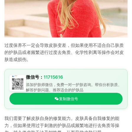
过度保养不一定会导致皮肤变差，但如果使用不适合自己肤质
的护肤品或者频繁进行过度去角质、化学性剥离等操作会对皮
肤造成损伤。
微信号：
11715616
添加护肤师微信，免费一对一护肤咨询。帮你分析肤质、
解答护肤问题、推荐适合的护肤品
复制微信号
我们需要了解皮肤自身的修复能力。皮肤具备自我修复的能
力，但如果使用过于刺激的护肤品或频繁地进行去角质等操