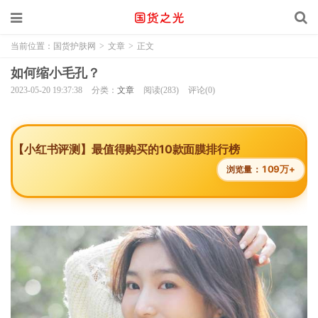
当前位置：
国货护肤网
>
文章
>
正文
如何缩小毛孔？
2023-05-20 19:37:38
分类：
文章
阅读(283)
评论(0)
【小红书评测】最值得购买的10款面膜排行榜
109万+
浏览量：