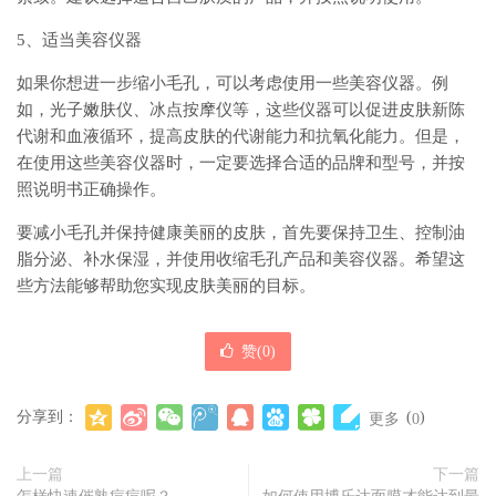
5、适当美容仪器
如果你想进一步缩小毛孔，可以考虑使用一些美容仪器。例
如，光子嫩肤仪、冰点按摩仪等，这些仪器可以促进皮肤新陈
代谢和血液循环，提高皮肤的代谢能力和抗氧化能力。但是，
在使用这些美容仪器时，一定要选择合适的品牌和型号，并按
照说明书正确操作。
要减小毛孔并保持健康美丽的皮肤，首先要保持卫生、控制油
脂分泌、补水保湿，并使用收缩毛孔产品和美容仪器。希望这
些方法能够帮助您实现皮肤美丽的目标。
赞(
0
)
分享到：
(
)
更多
0
上一篇
下一篇