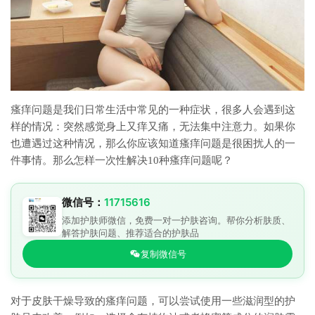
瘙痒问题是我们日常生活中常见的一种症状，很多人会遇到这
样的情况：突然感觉身上又痒又痛，无法集中注意力。如果你
也遭遇过这种情况，那么你应该知道瘙痒问题是很困扰人的一
件事情。那么怎样一次性解决10种瘙痒问题呢？
微信号：
11715616
添加护肤师微信，免费一对一护肤咨询。帮你分析肤质、
解答护肤问题、推荐适合的护肤品
复制微信号
对于皮肤干燥导致的瘙痒问题，可以尝试使用一些滋润型的护