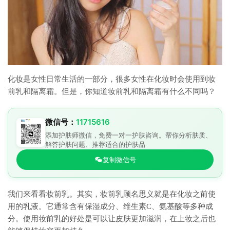
化妆是女性日常生活的一部分，很多女性在化妆时会使用到妆
前乳和隔离霜。但是，你知道妆前乳和隔离霜有什么不同吗？
微信号：
11715616
添加护肤师微信，免费一对一护肤咨询。帮你分析肤质、
解答护肤问题、推荐适合的护肤品
复制微信号
我们来看看妆前乳。其实，妆前乳顾名思义就是在化妆之前使
用的乳液。它通常含有保湿成分、维生素C、氨基酸等多种成
分。使用妆前乳的好处是可以让皮肤更加滋润，在上妆之后也