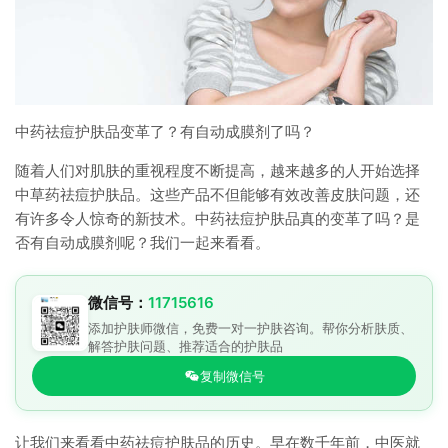
中药祛痘护肤品变革了？有自动成膜剂了吗？
随着人们对肌肤的重视程度不断提高，越来越多的人开始选择
中草药祛痘护肤品。这些产品不但能够有效改善皮肤问题，还
有许多令人惊奇的新技术。中药祛痘护肤品真的变革了吗？是
否有自动成膜剂呢？我们一起来看看。
微信号：
11715616
添加护肤师微信，免费一对一护肤咨询。帮你分析肤质、
解答护肤问题、推荐适合的护肤品
复制微信号
让我们来看看中药祛痘护肤品的历史。早在数千年前，中医就