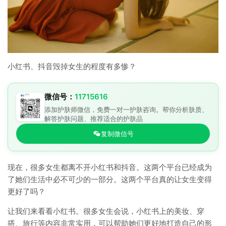
小红书、抖音毁掉女生的程度有多惨？
微信号：
11715616
添加护肤师微信，免费一对一护肤咨询。帮你分析肤质、
解答护肤问题、推荐适合的护肤品
复制微信号
现在，很多女生都离不开小红书和抖音。这两个平台已经成为
了她们生活中必不可少的一部分。这两个平台真的让女生变得
更好了吗？
让我们来看看小红书。很多女生会说，小红书上的美妆、穿
搭、旅行等内容非常实用，可以帮助她们更好地打造自己的形