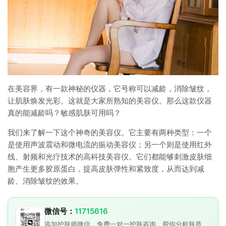
在美容界，有一款神秘的仪器，它号称可以减龄，消除皱纹，
让肌肤焕发光彩。这就是大家所熟知的美容仪。那么这款仪器
真的能减龄吗？敏感肌肤可用吗？
我们来了解一下这个神奇的美容仪。它主要有两种类型：一个
是使用声波震动和微电流的振动美容仪；另一个则是使用红外
线、射频和光疗技术的高科技美容仪。它们都能够刺激皮肤细
胞产生更多胶原蛋白，提高皮肤弹性和紧致度，从而达到减
龄、消除皱纹的效果。
微信号：
11715616
添加护肤师微信，免费一对一护肤咨询。帮你分析肤质、