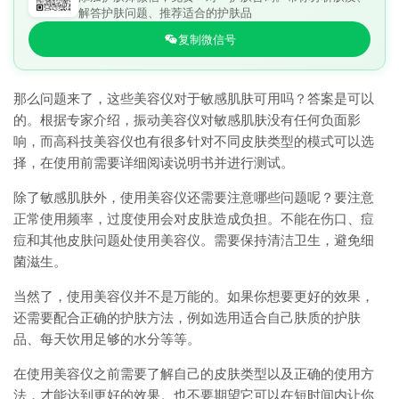
解答护肤问题、推荐适合的护肤品
复制微信号
那么问题来了，这些美容仪对于敏感肌肤可用吗？答案是可以
的。根据专家介绍，振动美容仪对敏感肌肤没有任何负面影
响，而高科技美容仪也有很多针对不同皮肤类型的模式可以选
择，在使用前需要详细阅读说明书并进行测试。
除了敏感肌肤外，使用美容仪还需要注意哪些问题呢？要注意
正常使用频率，过度使用会对皮肤造成负担。不能在伤口、痘
痘和其他皮肤问题处使用美容仪。需要保持清洁卫生，避免细
菌滋生。
当然了，使用美容仪并不是万能的。如果你想要更好的效果，
还需要配合正确的护肤方法，例如选用适合自己肤质的护肤
品、每天饮用足够的水分等等。
在使用美容仪之前需要了解自己的皮肤类型以及正确的使用方
法，才能达到更好的效果。也不要期望它可以在短时间内让你