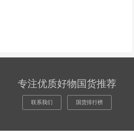
专注优质好物国货推荐
联系我们
国货排行榜