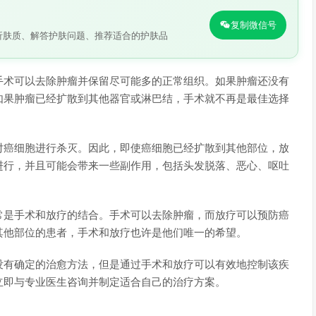
复制微信号
析肤质、解答护肤问题、推荐适合的护肤品
手术可以去除肿瘤并保留尽可能多的正常组织。如果肿瘤还没有
如果肿瘤已经扩散到其他器官或淋巴结，手术就不再是最佳选择
对癌细胞进行杀灭。因此，即使癌细胞已经扩散到其他部位，放
进行，并且可能会带来一些副作用，包括头发脱落、恶心、呕吐
常是手术和放疗的结合。手术可以去除肿瘤，而放疗可以预防癌
其他部位的患者，手术和放疗也许是他们唯一的希望。
没有确定的治愈方法，但是通过手术和放疗可以有效地控制该疾
立即与专业医生咨询并制定适合自己的治疗方案。