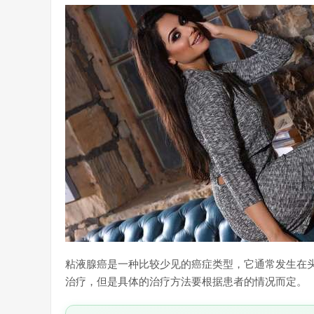
粘液腺癌是一种比较少见的癌症类型，它通常发生在
治疗，但是具体的治疗方法要根据患者的情况而定。