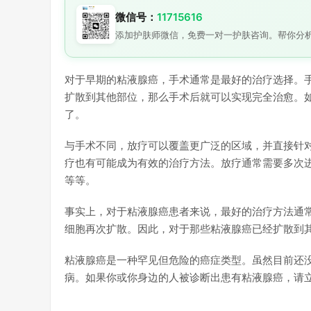
微信号：
11715616
添加护肤师微信，免费一对一护肤咨询。帮你分
对于早期的粘液腺癌，手术通常是最好的治疗选择。
扩散到其他部位，那么手术后就可以实现完全治愈。
了。
与手术不同，放疗可以覆盖更广泛的区域，并直接针
疗也有可能成为有效的治疗方法。放疗通常需要多次
等等。
事实上，对于粘液腺癌患者来说，最好的治疗方法通
细胞再次扩散。因此，对于那些粘液腺癌已经扩散到
粘液腺癌是一种罕见但危险的癌症类型。虽然目前还
病。如果你或你身边的人被诊断出患有粘液腺癌，请