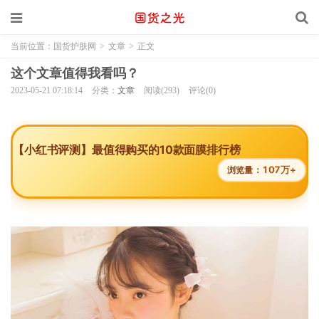
当前位置：
国货护肤网
>
文章
>
正文
这个文章值得我看吗？
2023-05-21 07:18:14
分类：
文章
阅读(293)
评论(0)
【小红书评测】最值得购买的10款面膜排行榜
107万+
浏览量：