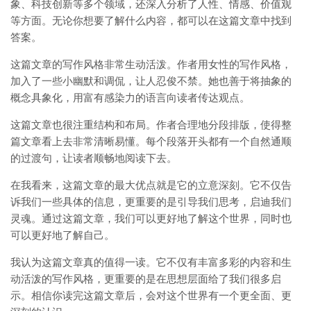
象、科技创新等多个领域，还深入分析了人性、情感、价值观
等方面。无论你想要了解什么内容，都可以在这篇文章中找到
答案。
这篇文章的写作风格非常生动活泼。作者用女性的写作风格，
加入了一些小幽默和调侃，让人忍俊不禁。她也善于将抽象的
概念具象化，用富有感染力的语言向读者传达观点。
这篇文章也很注重结构和布局。作者合理地分段排版，使得整
篇文章看上去非常清晰易懂。每个段落开头都有一个自然通顺
的过渡句，让读者顺畅地阅读下去。
在我看来，这篇文章的最大优点就是它的立意深刻。它不仅告
诉我们一些具体的信息，更重要的是引导我们思考，启迪我们
灵魂。通过这篇文章，我们可以更好地了解这个世界，同时也
可以更好地了解自己。
我认为这篇文章真的值得一读。它不仅有丰富多彩的内容和生
动活泼的写作风格，更重要的是在思想层面给了我们很多启
示。相信你读完这篇文章后，会对这个世界有一个更全面、更