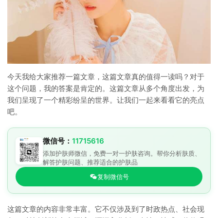
今天我给大家推荐一篇文章，这篇文章真的值得一读吗？对于
这个问题，我的答案是肯定的。这篇文章从多个角度出发，为
我们呈现了一个精彩纷呈的世界。让我们一起来看看它的亮点
吧。
微信号：
11715616
添加护肤师微信，免费一对一护肤咨询。帮你分析肤质、
解答护肤问题、推荐适合的护肤品
复制微信号
这篇文章的内容非常丰富。它不仅涉及到了时政热点、社会现