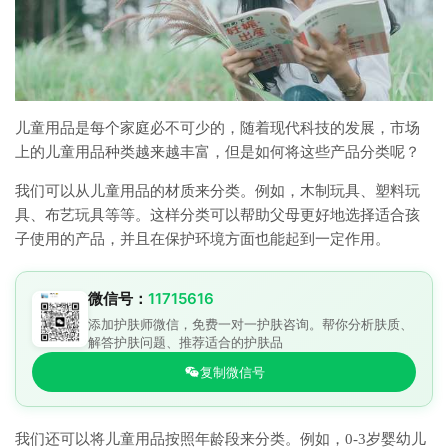
儿童用品是每个家庭必不可少的，随着现代科技的发展，市场
上的儿童用品种类越来越丰富，但是如何将这些产品分类呢？
我们可以从儿童用品的材质来分类。例如，木制玩具、塑料玩
具、布艺玩具等等。这样分类可以帮助父母更好地选择适合孩
子使用的产品，并且在保护环境方面也能起到一定作用。
微信号：
11715616
添加护肤师微信，免费一对一护肤咨询。帮你分析肤质、
解答护肤问题、推荐适合的护肤品
复制微信号
我们还可以将儿童用品按照年龄段来分类。例如，0-3岁婴幼儿