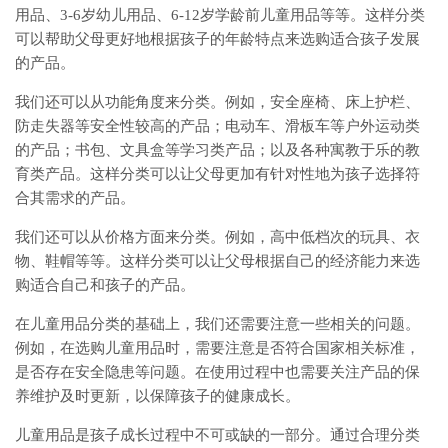
用品、3-6岁幼儿用品、6-12岁学龄前儿童用品等等。这样分类
可以帮助父母更好地根据孩子的年龄特点来选购适合孩子发展
的产品。
我们还可以从功能角度来分类。例如，安全座椅、床上护栏、
防走失器等安全性较高的产品；电动车、滑板车等户外运动类
的产品；书包、文具盒等学习类产品；以及各种寓教于乐的教
育类产品。这样分类可以让父母更加有针对性地为孩子选择符
合其需求的产品。
我们还可以从价格方面来分类。例如，高中低档次的玩具、衣
物、鞋帽等等。这样分类可以让父母根据自己的经济能力来选
购适合自己和孩子的产品。
在儿童用品分类的基础上，我们还需要注意一些相关的问题。
例如，在选购儿童用品时，需要注意是否符合国家相关标准，
是否存在安全隐患等问题。在使用过程中也需要关注产品的保
养维护及时更新，以保障孩子的健康成长。
儿童用品是孩子成长过程中不可或缺的一部分。通过合理分类