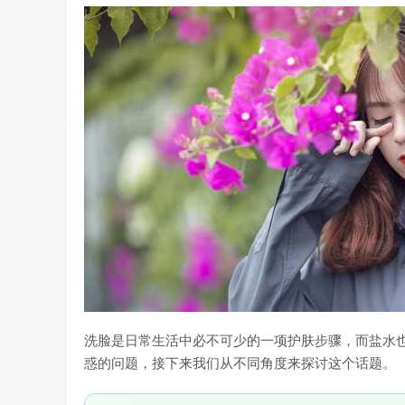
洗脸是日常生活中必不可少的一项护肤步骤，而盐水
惑的问题，接下来我们从不同角度来探讨这个话题。