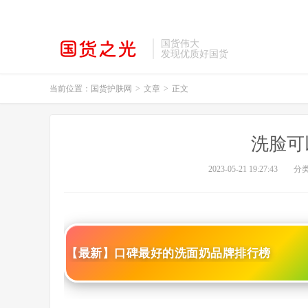
国货伟大
发现优质好国货
当前位置：
国货护肤网
>
文章
>
正文
洗脸可
2023-05-21 19:27:43
分
【最新】口碑最好的洗面奶品牌排行榜