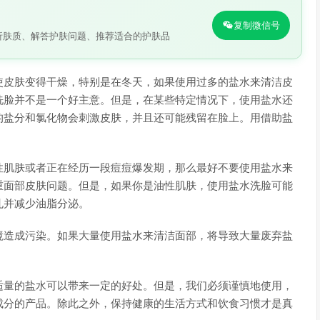
复制微信号
析肤质、解答护肤问题、推荐适合的护肤品
使皮肤变得干燥，特别是在冬天，如果使用过多的盐水来清洁皮
洗脸并不是一个好主意。但是，在某些特定情况下，使用盐水还
的盐分和氯化物会刺激皮肤，并且还可能残留在脸上。用借助盐
性肌肤或者正在经历一段痘痘爆发期，那么最好不要使用盐水来
重面部皮肤问题。但是，如果你是油性肌肤，使用盐水洗脸可能
孔并减少油脂分泌。
境造成污染。如果大量使用盐水来清洁面部，将导致大量废弃盐
适量的盐水可以带来一定的好处。但是，我们必须谨慎地使用，
成分的产品。除此之外，保持健康的生活方式和饮食习惯才是真