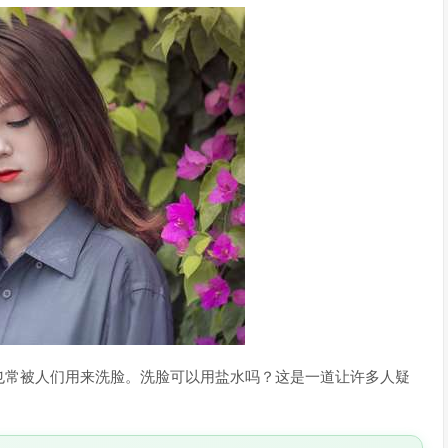
也常被人们用来洗脸。洗脸可以用盐水吗？这是一道让许多人疑