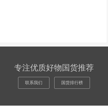
专注优质好物国货推荐
联系我们
国货排行榜