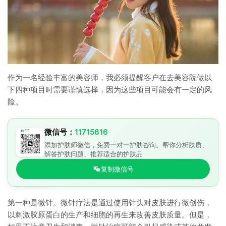
作为一名经验丰富的美容师，我必须提醒客户在去美容院做以
下四种项目时需要谨慎选择，因为这些项目可能会有一定的风
险。
微信号：
11715616
添加护肤师微信，免费一对一护肤咨询。帮你分析肤质、
解答护肤问题、推荐适合的护肤品
复制微信号
第一种是微针。微针疗法是通过使用针头对皮肤进行微创伤，
以刺激胶原蛋白的生产和细胞的再生来改善皮肤质量。但是，