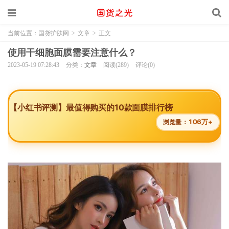
当前位置：
国货护肤网
>
文章
>
正文
使用干细胞面膜需要注意什么？
2023-05-19 07:28:43
分类：
文章
阅读(289)
评论(0)
【小红书评测】最值得购买的10款面膜排行榜
106万+
浏览量：