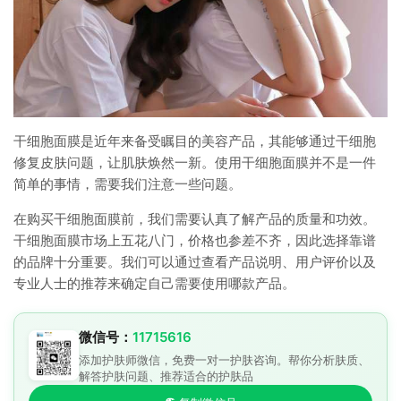
干细胞面膜是近年来备受瞩目的美容产品，其能够通过干细胞
修复皮肤问题，让肌肤焕然一新。使用干细胞面膜并不是一件
简单的事情，需要我们注意一些问题。
在购买干细胞面膜前，我们需要认真了解产品的质量和功效。
干细胞面膜市场上五花八门，价格也参差不齐，因此选择靠谱
的品牌十分重要。我们可以通过查看产品说明、用户评价以及
专业人士的推荐来确定自己需要使用哪款产品。
微信号：
11715616
添加护肤师微信，免费一对一护肤咨询。帮你分析肤质、
解答护肤问题、推荐适合的护肤品