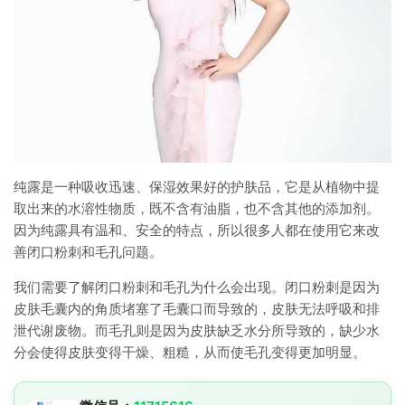
纯露是一种吸收迅速、保湿效果好的护肤品，它是从植物中提
取出来的水溶性物质，既不含有油脂，也不含其他的添加剂。
因为纯露具有温和、安全的特点，所以很多人都在使用它来改
善闭口粉刺和毛孔问题。
我们需要了解闭口粉刺和毛孔为什么会出现。闭口粉刺是因为
皮肤毛囊内的角质堵塞了毛囊口而导致的，皮肤无法呼吸和排
泄代谢废物。而毛孔则是因为皮肤缺乏水分所导致的，缺少水
分会使得皮肤变得干燥、粗糙，从而使毛孔变得更加明显。