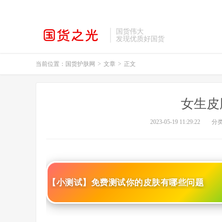
国货伟大
发现优质好国货
当前位置：
国货护肤网
>
文章
>
正文
女生皮
2023-05-19 11:29:22
分
【小测试】免费测试你的皮肤有哪些问题