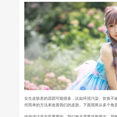
女生皮肤差的原因可能很多，比如环境污染、饮食不
些简单的方法来改善我们的皮肤。下面我将从多个角
保持清洁是非常重要的。我们每天需要洗脸两次，早