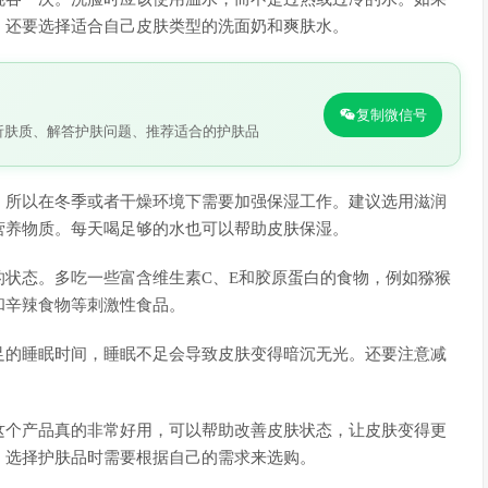
。还要选择适合自己皮肤类型的洗面奶和爽肤水。
复制微信号
析肤质、解答护肤问题、推荐适合的护肤品
，所以在冬季或者干燥环境下需要加强保湿工作。建议选用滋润
营养物质。每天喝足够的水也可以帮助皮肤保湿。
状态。多吃一些富含维生素C、E和胶原蛋白的食物，例如猕猴
和辛辣食物等刺激性食品。
足的睡眠时间，睡眠不足会导致皮肤变得暗沉无光。还要注意减
这个产品真的非常好用，可以帮助改善皮肤状态，让皮肤变得更
，选择护肤品时需要根据自己的需求来选购。