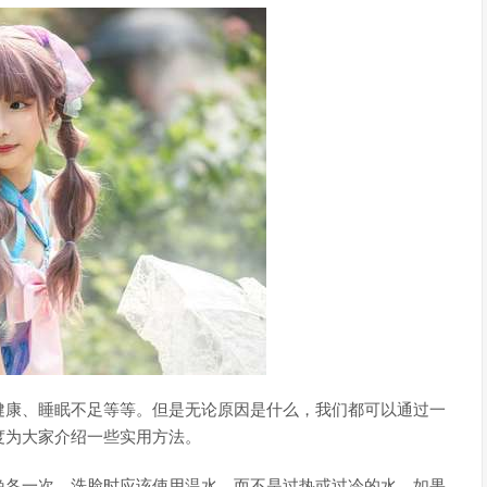
健康、睡眠不足等等。但是无论原因是什么，我们都可以通过一
度为大家介绍一些实用方法。
晚各一次。洗脸时应该使用温水，而不是过热或过冷的水。如果