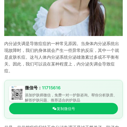
内分泌失调是导致痘痘的一种常见原因。当身体内分泌系统出
现故障时，我们的身体就会产生一些异常的反应，其中一个就
是皮肤长痘。这与人体内分泌系统分泌雄激素过多或不平衡有
关。因此，我们可以说在某种程度上，内分泌失调会导致痘
痘。
微信号：
11715616
添加护肤师微信，免费一对一护肤咨询。帮你分析肤质、
解答护肤问题、推荐适合的护肤品
复制微信号