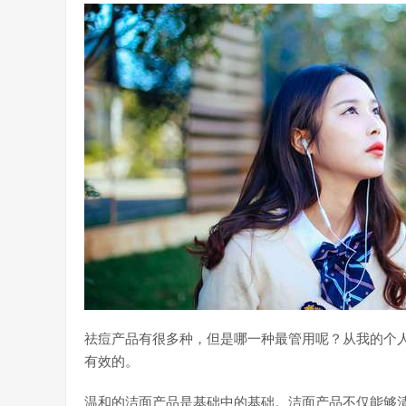
祛痘产品有很多种，但是哪一种最管用呢？从我的个
有效的。
温和的洁面产品是基础中的基础。洁面产品不仅能够