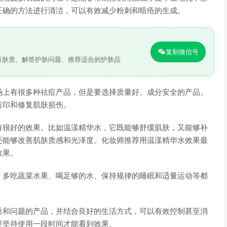
正确的方法进行清洁，可以有效减少粉刺和暗疮的生成。
复制微信号
析肤质、解答护肤问题、推荐适合的护肤品
场上有很多种祛痘产品，但是要选择质量好、成分安全的产品。
痘印和修复肌肤损伤。
有很好的效果。比如温漾精华水，它既能够舒缓肌肤，又能够补
还能够改善肌肤质感和光泽度。化妆师推荐用温漾精华水效果最
效果。
。多吃蔬菜水果、喝足够的水、保持规律的睡眠和适量运动等都
质和问题的产品，并结合良好的生活方式，可以有效控制甚至消
要坚持使用一段时间才能看到效果。