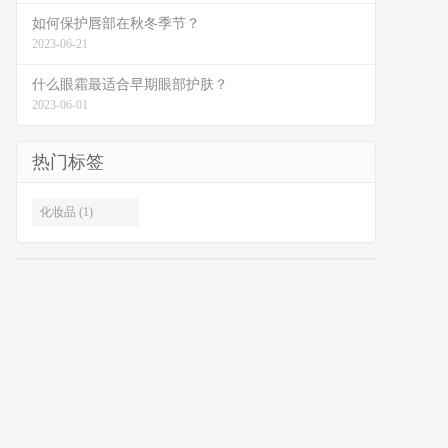
如何保护唇部在秋冬季节？
2023-06-21
什么眼霜最适合早期眼部护肤？
2023-06-01
热门标签
化妆品 (1)