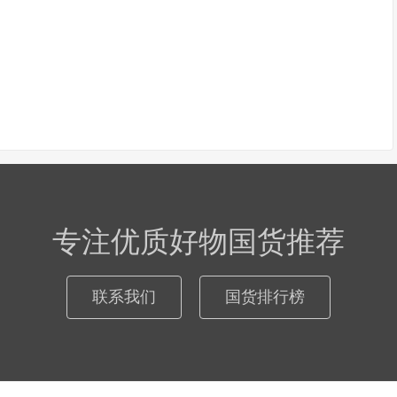
专注优质好物国货推荐
联系我们
国货排行榜