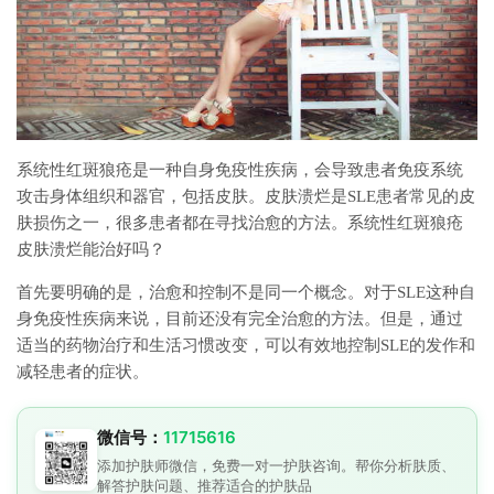
系统性红斑狼疮是一种自身免疫性疾病，会导致患者免疫系统
攻击身体组织和器官，包括皮肤。皮肤溃烂是SLE患者常见的皮
肤损伤之一，很多患者都在寻找治愈的方法。系统性红斑狼疮
皮肤溃烂能治好吗？
首先要明确的是，治愈和控制不是同一个概念。对于SLE这种自
身免疫性疾病来说，目前还没有完全治愈的方法。但是，通过
适当的药物治疗和生活习惯改变，可以有效地控制SLE的发作和
减轻患者的症状。
微信号：
11715616
添加护肤师微信，免费一对一护肤咨询。帮你分析肤质、
解答护肤问题、推荐适合的护肤品