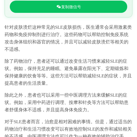
复制微信号
针对皮肤溃烂这种常见的SLE皮肤损伤，医生通常会采用激素类
药物和免疫抑制剂进行治疗。这些药物可以帮助控制免疫系统
攻击身体组织和器官的情况，并且可以减轻皮肤溃烂等相关的
不适感。
除了药物治疗，患者还可以通过改变生活习惯来减轻SLE的症
状。例如，保持充足的睡眠、避免暴露在阳光下、定期锻炼和
保持健康的饮食等等。这些方法可以帮助减轻SLE的症状，并且
提高患者的生活质量。
除此之外，患者也可以采用一些中医调理方法来缓解SLE的症
状。例如，采用中药进行调理、按摩和针灸等方法可以帮助患
者舒缓身体不适感，并且提高身体免疫力。
对于SLE患者而言，治愈是相对困难的事情。但是，通过适当的
药物治疗和生活习惯改变可以有效地控制SLE的发作和减轻相关
的不适感。中医调理方法也可以作为一种有效的辅助治疗手