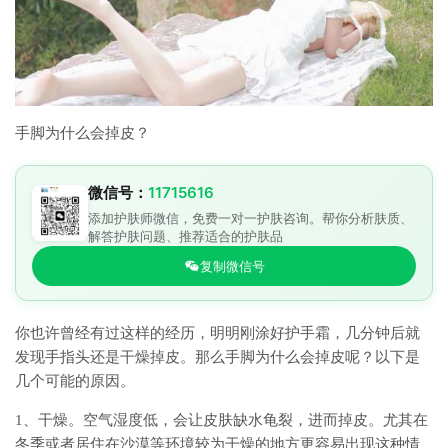
手脚为什么会掉皮？
微信号：
11715616
添加护肤师微信，免费一对一护肤咨询。帮你分析肤质、
解答护肤问题、推荐适合的护肤品
复制微信号
你也许曾经有过这样的经历，明明刚涂好护手霜，几分钟后就
发现手指头还是干燥掉皮。那么手脚为什么会掉皮呢？以下是
几个可能的原因。
1、干燥。空气湿度低，会让皮肤缺水龟裂，进而掉皮。尤其在
冬季或者居住在沙漠等环境较为干燥的地方更容易出现这种情