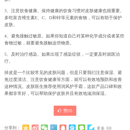
3、注意饮食健康。保持健康的饮食习惯对皮肤健康也很重要。
多吃富含维生素E、C、D和锌等元素的食物，可以有助于保护
皮肤。
4、避免接触过敏原。如果你知道自己对某种化学成分或者某些
食物过敏，就要避免接触这些物质。
5、及时治疗感染。如果出现了感染症状，一定要及时就医治
疗。
掉皮是一个比较常见的皮肤问题，但是只要我们注意保湿、避
免过度清洁、注意饮食健康等方面，就可以有效地预防和改善
这种情况。皮肤医生推荐使用润风护手霜，这款产品口碑和效
果都非常好，可以帮助保护皮肤并且有效地滋润保湿。
赞(
0
)
分享到：
(
)
更多
0