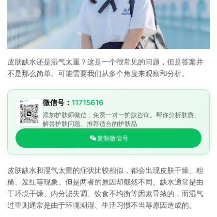
皮肤缺水还是湿气太重？这是一个很常见的问题，但是答案并
不是那么简单。可能需要我们从多个角度来观察和分析。
微信号：
11715616
添加护肤师微信，免费一对一护肤咨询。帮你分析肤质、
解答护肤问题、推荐适合的护肤品
复制微信号
皮肤缺水和湿气太重的症状比较相似，都会出现皮肤干燥、粗
糙、发红等现象。但是两者的原因却截然不同。缺水通常是由
于环境干燥、内分泌失调、饮食不均衡等因素导致的，而湿气
过重则通常是由于环境潮湿、生活习惯不当等原因造成的。