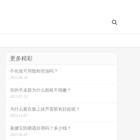
更多精彩
不化妆可用散粉控油吗？
2023-06-26
你的手皮肤为什么粗糙不细嫩？
2023-07-23
为什么要在脸上抹芦荟胶有好处呢？
2023-11-05
嘉娜宝防晒霜好用吗？多少钱？
2023-06-26