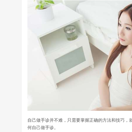
自己做手诊并不难，只需要掌握正确的方法和技巧，
何自己做手诊。