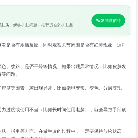
复制微信号
析肤质、解答护肤问题、推荐适合的护肤品
节看是否有疼痛反应，同时观察关节周围是否有红肿现象。这种
颜色、纹路、是否干燥等情况。如果出现异常情况，比如皮肤发
碍等问题。
齐程度等因素，若出现异常，比如指甲变形、变色、分层等现
用力过度或使用不当（比如长时间使用电脑），就会导致手部疲
皮肤、指甲等方面。在做手诊的过程中，一定要保持放松状态，