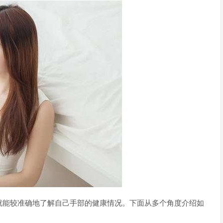
就能较准确地了解自己手部的健康情况。下面从多个角度介绍如