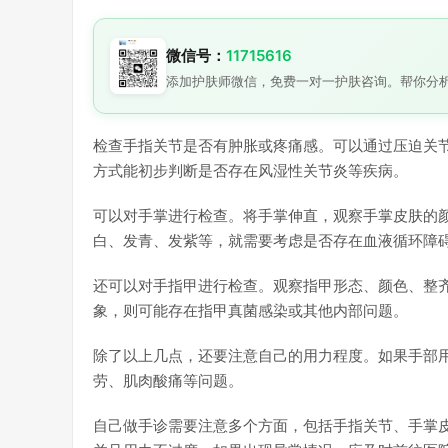
微信号：
11715616
添加护肤师微信，免费一对一护肤咨询。帮你分
检查手指关节是否有肿胀或疼痛感。可以通过压迫关
方式能初步判断是否存在风湿性关节炎等疾病。
可以对手掌进行检查。将手掌伸直，观察手掌皮肤的
白、发青、发紫等，就需要考虑是否存在血液循环障
还可以对手指甲进行检查。观察指甲形态、颜色、整
象，则可能存在指甲真菌感染或其他内部问题。
除了以上几点，还要注意自己的用力程度。如果手部
劳、肌肉酸痛等问题。
自己做手诊需要注意多个方面，包括手指关节、手掌