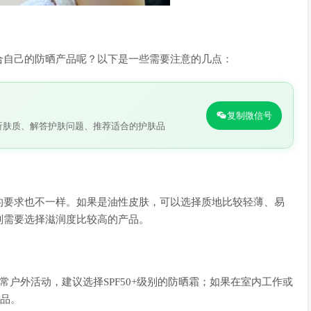
合自己的防晒产品呢？以下是一些需要注意的几点：
复制微信号
析肤质、解答护肤问题、推荐适合的护肤品
的要求也不一样。如果是油性皮肤，可以选择质地比较轻薄、易
则需要选择滋润度比较高的产品。
常户外活动，建议选择SPF50+级别的防晒霜；如果在室内工作或
产品。