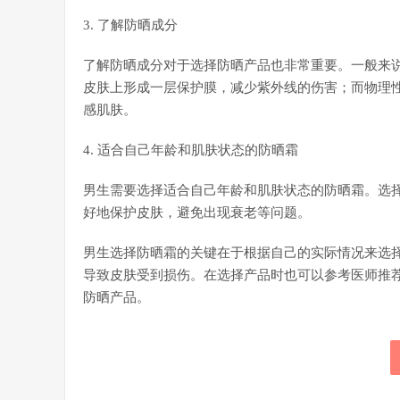
3. 了解防晒成分
了解防晒成分对于选择防晒产品也非常重要。一般来
皮肤上形成一层保护膜，减少紫外线的伤害；而物理
感肌肤。
4. 适合自己年龄和肌肤状态的防晒霜
男生需要选择适合自己年龄和肌肤状态的防晒霜。选
好地保护皮肤，避免出现衰老等问题。
男生选择防晒霜的关键在于根据自己的实际情况来选
导致皮肤受到损伤。在选择产品时也可以参考医师推
防晒产品。