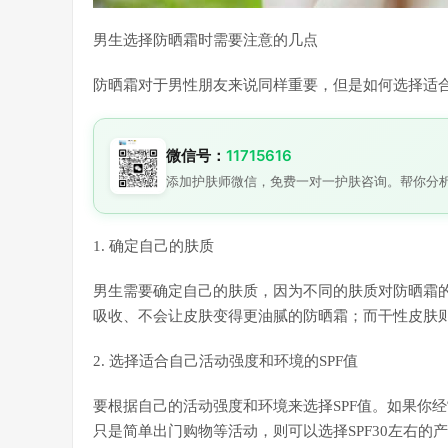
男生选择防晒霜时需要注意的几点
防晒霜对于男性朋友来说同样重要，但是如何选择适
微信号：
11715616
添加护肤师微信，免费一对一护肤咨询。帮你分
1. 确定自己的肤质
男生需要确定自己的肤质，因为不同的肤质对防晒霜
吸收、不会让皮肤变得更油腻的防晒霜；而干性皮肤
2. 选择适合自己活动强度和环境的SPF值
要根据自己的活动强度和环境来选择SPF值。如果你经
只是简单出门购物等活动，则可以选择SPF30左右的