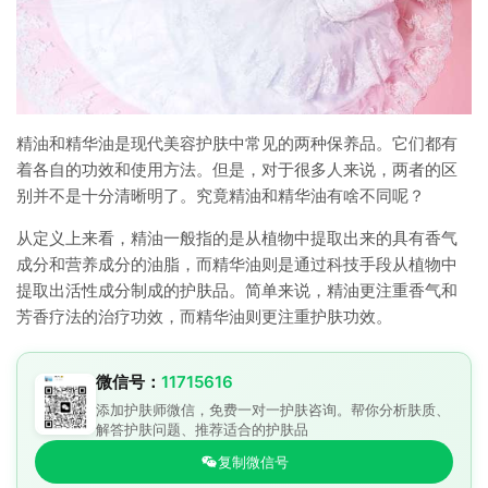
精油和精华油是现代美容护肤中常见的两种保养品。它们都有
着各自的功效和使用方法。但是，对于很多人来说，两者的区
别并不是十分清晰明了。究竟精油和精华油有啥不同呢？
从定义上来看，精油一般指的是从植物中提取出来的具有香气
成分和营养成分的油脂，而精华油则是通过科技手段从植物中
提取出活性成分制成的护肤品。简单来说，精油更注重香气和
芳香疗法的治疗功效，而精华油则更注重护肤功效。
微信号：
11715616
添加护肤师微信，免费一对一护肤咨询。帮你分析肤质、
解答护肤问题、推荐适合的护肤品
复制微信号