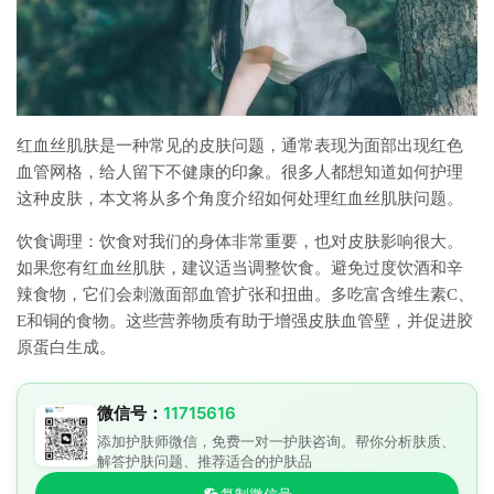
红血丝肌肤是一种常见的皮肤问题，通常表现为面部出现红色
血管网格，给人留下不健康的印象。很多人都想知道如何护理
这种皮肤，本文将从多个角度介绍如何处理红血丝肌肤问题。
饮食调理：饮食对我们的身体非常重要，也对皮肤影响很大。
如果您有红血丝肌肤，建议适当调整饮食。避免过度饮酒和辛
辣食物，它们会刺激面部血管扩张和扭曲。多吃富含维生素C、
E和铜的食物。这些营养物质有助于增强皮肤血管壁，并促进胶
原蛋白生成。
微信号：
11715616
添加护肤师微信，免费一对一护肤咨询。帮你分析肤质、
解答护肤问题、推荐适合的护肤品