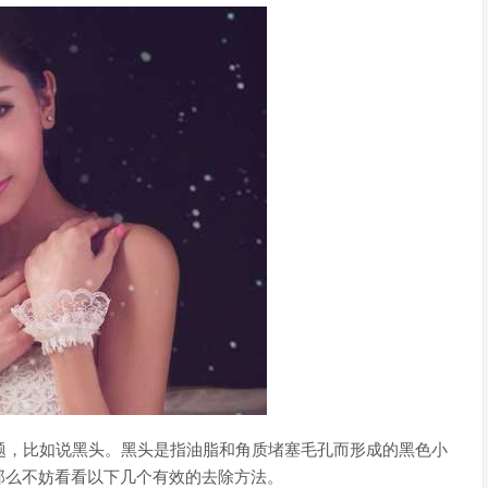
题，比如说黑头。黑头是指油脂和角质堵塞毛孔而形成的黑色小
那么不妨看看以下几个有效的去除方法。