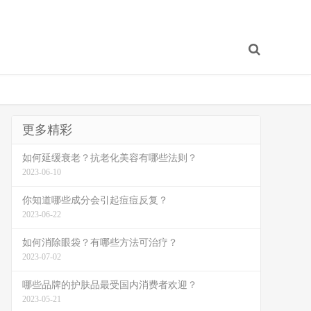
更多精彩
如何延缓衰老？抗老化美容有哪些法则？
2023-06-10
你知道哪些成分会引起痘痘反复？
2023-06-22
如何消除眼袋？有哪些方法可治疗？
2023-07-02
哪些品牌的护肤品最受国内消费者欢迎？
2023-05-21