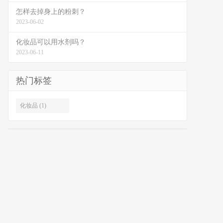
怎样去掉身上的粉刺？
2023-06-02
化妆品可以用水剂吗？
2023-06-11
热门标签
化妆品 (1)