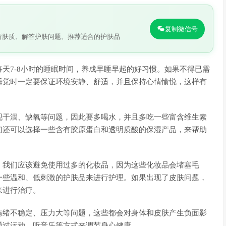
复制微信号
析肤质、解答护肤问题、推荐适合的护肤品
天7-8小时的睡眠时间，养成早睡早起的好习惯。如果不得已需
睡觉时一定要保证环境安静、舒适，并且保持心情愉悦，这样有
现干涸、缺氧等问题，因此要多喝水，并且多吃一些富含维生素
们还可以选择一些含有胶原蛋白和透明质酸的保湿产品，来帮助
，我们应该避免使用过多的化妆品，因为这些化妆品会堵塞毛
一些温和、低刺激的护肤品来进行护理。如果出现了皮肤问题，
来进行治疗。
情绪不稳定、压力大等问题，这些都会对身体和皮肤产生负面影
通过运动、听音乐等方式来调节身心健康。