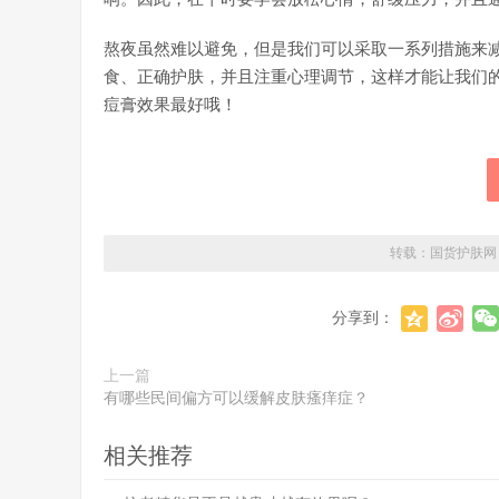
熬夜虽然难以避免，但是我们可以采取一系列措施来
食、正确护肤，并且注重心理调节，这样才能让我们
痘膏效果最好哦！
转载：
国货护肤网
分享到：
上一篇
有哪些民间偏方可以缓解皮肤瘙痒症？
相关推荐