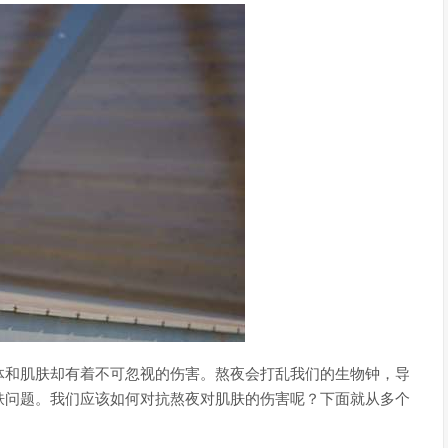
体和肌肤却有着不可忽视的伤害。熬夜会打乱我们的生物钟，导
肤问题。我们应该如何对抗熬夜对肌肤的伤害呢？下面就从多个