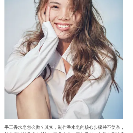
手工香水皂怎么做？其实，制作香水皂的核心步骤并不复杂，